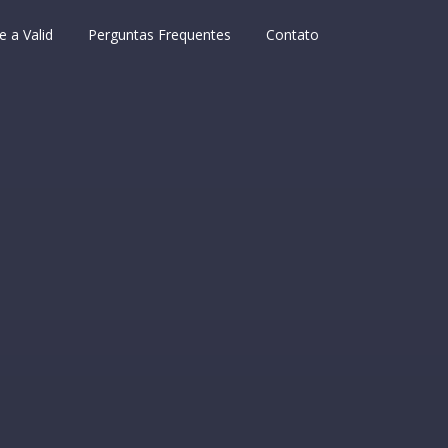
e a Valid
Perguntas Frequentes
Contato