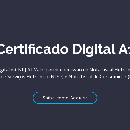
ertificado digital A