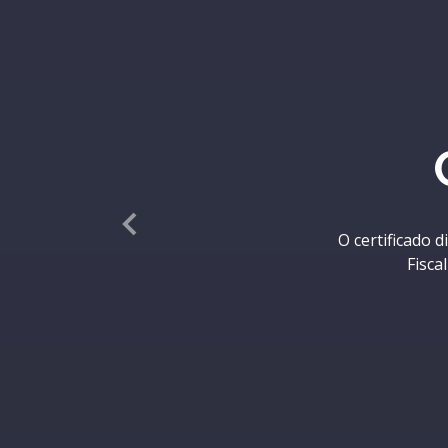
Adquira o c