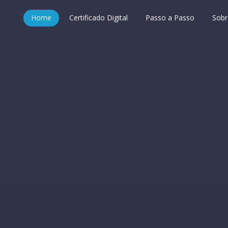
Home
Certificado Digital
Passo a Passo
Sobr