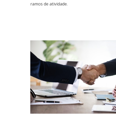
ramos de atividade.