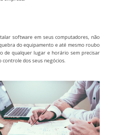
talar software em seus computadores, não
s, quebra do equipamento e até mesmo roubo
 de qualquer lugar e horário sem precisar
o controle dos seus negócios.