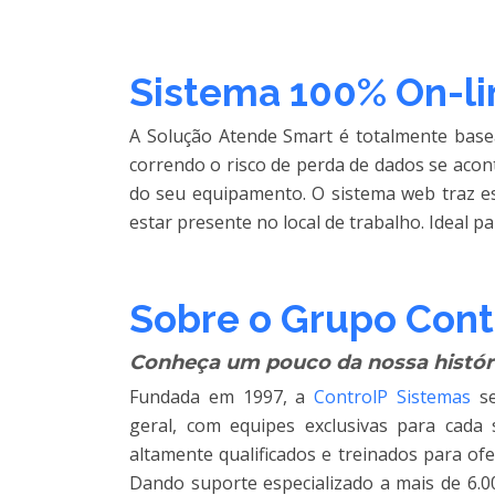
Sistema 100% On-li
A Solução Atende Smart é totalmente bas
correndo o risco de perda de dados se aco
do seu equipamento. O sistema web traz e
estar presente no local de trabalho. Ideal 
Sobre o Grupo Cont
Conheça um pouco da nossa históri
Fundada em 1997, a
ControlP Sistemas
se
geral, com equipes exclusivas para cada
altamente qualificados e treinados para of
Dando suporte especializado a mais de 6.00