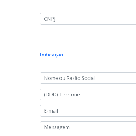
Indicação