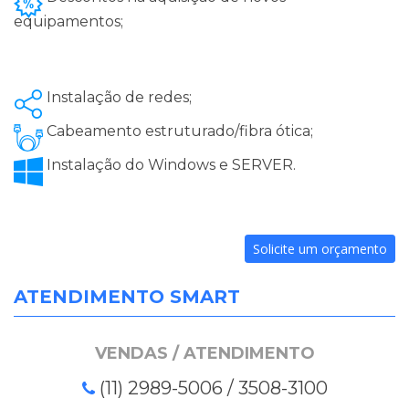
equipamentos;
Instalação de redes;
Cabeamento estruturado/fibra ótica;
Instalação do Windows e SERVER.
Solicite um orçamento
ATENDIMENTO SMART
VENDAS / ATENDIMENTO
(11) 2989-5006 / 3508-3100