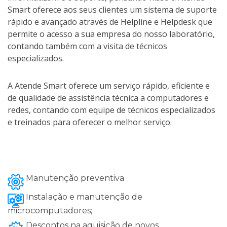
Smart oferece aos seus clientes um sistema de suporte
rápido e avançado através de Helpline e Helpdesk que
permite o acesso a sua empresa do nosso laboratório,
contando também com a visita de técnicos
especializados.
A Atende Smart oferece um serviço rápido, eficiente e
de qualidade de assistência técnica a computadores e
redes, contando com equipe de técnicos especializados
e treinados para oferecer o melhor serviço.
Manutenção preventiva
Instalação e manutenção de
microcomputadores;
Descontos na aquisição de novos