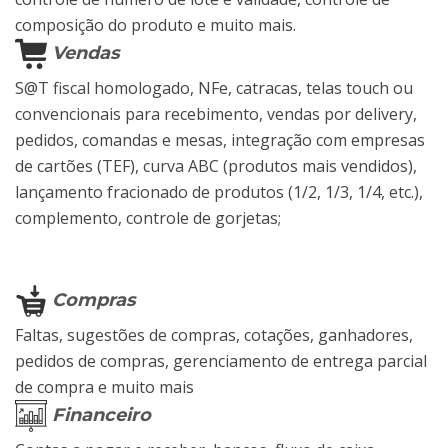
composição do produto e muito mais.
Vendas
S@T fiscal homologado, NFe, catracas, telas touch ou
convencionais para recebimento, vendas por delivery,
pedidos, comandas e mesas, integração com empresas
de cartões (TEF), curva ABC (produtos mais vendidos),
lançamento fracionado de produtos (1/2, 1/3, 1/4, etc.),
complemento, controle de gorjetas;
Compras
Faltas, sugestões de compras, cotações, ganhadores,
pedidos de compras, gerenciamento de entrega parcial
de compra e muito mais
Financeiro