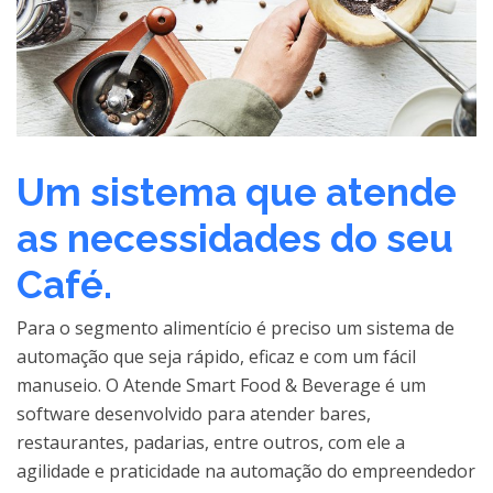
Um sistema que atende
as necessidades do seu
Café.
Para o segmento alimentício é preciso um sistema de
automação que seja rápido, eficaz e com um fácil
manuseio. O Atende Smart Food & Beverage é um
software desenvolvido para atender bares,
restaurantes, padarias, entre outros, com ele a
agilidade e praticidade na automação do empreendedor