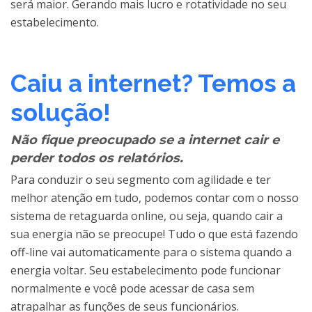
será maior. Gerando mais lucro e rotatividade no seu
estabelecimento.
Caiu a internet? Temos a
solução!
Não fique preocupado se a internet cair e
perder todos os relatórios.
Para conduzir o seu segmento com agilidade e ter
melhor atenção em tudo, podemos contar com o nosso
sistema de retaguarda online, ou seja, quando cair a
sua energia não se preocupe! Tudo o que está fazendo
off-line vai automaticamente para o sistema quando a
energia voltar. Seu estabelecimento pode funcionar
normalmente e você pode acessar de casa sem
atrapalhar as funções de seus funcionários.