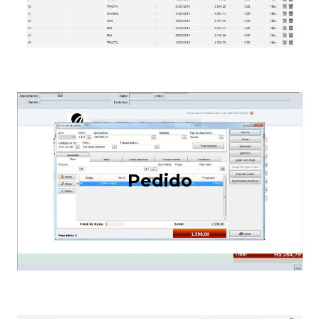
Pedido