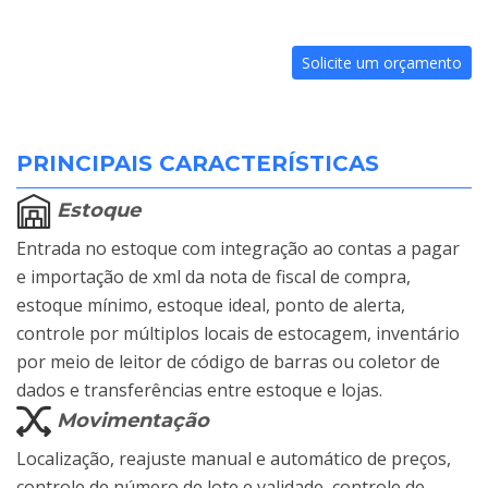
Solicite um orçamento
PRINCIPAIS CARACTERÍSTICAS
Estoque
Entrada no estoque com integração ao contas a pagar
e importação de xml da nota de fiscal de compra,
estoque mínimo, estoque ideal, ponto de alerta,
controle por múltiplos locais de estocagem, inventário
por meio de leitor de código de barras ou coletor de
dados e transferências entre estoque e lojas.
Movimentação
Localização, reajuste manual e automático de preços,
controle de número de lote e validade, controle de