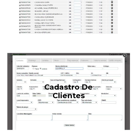
Cadastro De
Clientes