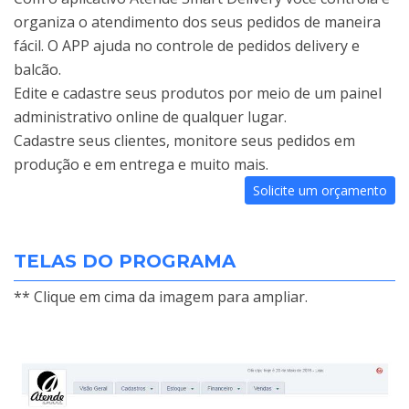
organiza o atendimento dos seus pedidos de maneira
fácil. O APP ajuda no controle de pedidos delivery e
balcão.
Edite e cadastre seus produtos por meio de um painel
administrativo online de qualquer lugar.
Cadastre seus clientes, monitore seus pedidos em
produção e em entrega e muito mais.
Solicite um orçamento
TELAS DO PROGRAMA
** Clique em cima da imagem para ampliar.