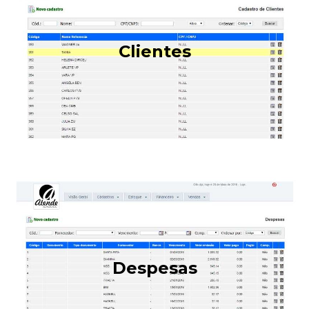
Clientes
Despesas