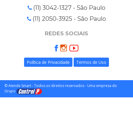
(11) 3042-1327 - São Paulo
(11) 2050-3925 - São Paulo
REDES SOCIAIS
Política de Privacidade
Termos de Uso
© Atende Smart - Todos os direitos reservados - Uma empresa do
Grupo