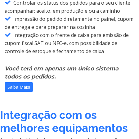
Controlar os status dos pedidos para o seu cliente
acompanhar: aceito, em produção e ou a caminho
Impressão do pedido diretamente no painel, cupom
de entrega e para preparar na cozinha
Integração com o frente de caixa para emissão de
cupom fiscal SAT ou NFC-e, com possibilidade de
controle de estoque e fechamento de caixa
Você terá em apenas um único sistema
todos os pedidos.
Saiba Mais!
Integração com os
melhores equipamentos