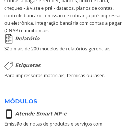
Contas a pagar e receber, bancos, fluxo de caixa,
cheques - à vista e pré - datados, planos de contas,
controle bancário, emissão de cobrança pré-impressa
ou eletrônica, integração bancária com contas a pagar
(CNAB) e muito mais
Relatório
São mais de 200 modelos de relatórios gerenciais.
Etiquetas
Para impressoras matriciais, térmicas ou laser.
MÓDULOS
Atende Smart NF-e
Emissão de notas de produtos e serviços com