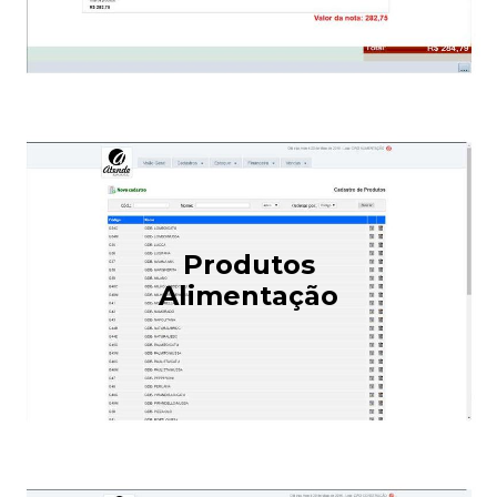
Produtos
Alimentação