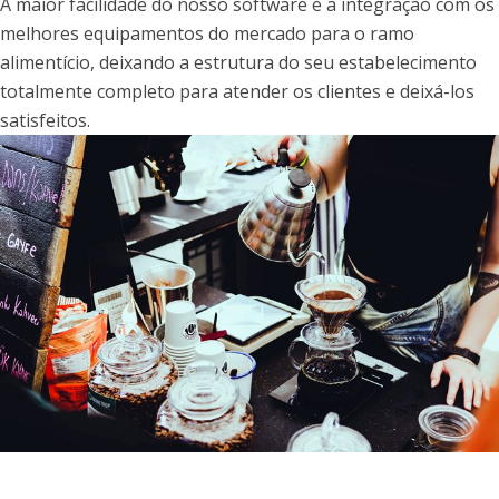
A maior facilidade do nosso software é a integração com os
melhores equipamentos do mercado para o ramo
alimentício, deixando a estrutura do seu estabelecimento
totalmente completo para atender os clientes e deixá-los
satisfeitos.