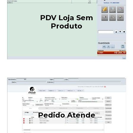
PDV Loja Sem
Produto
Pedido Atende