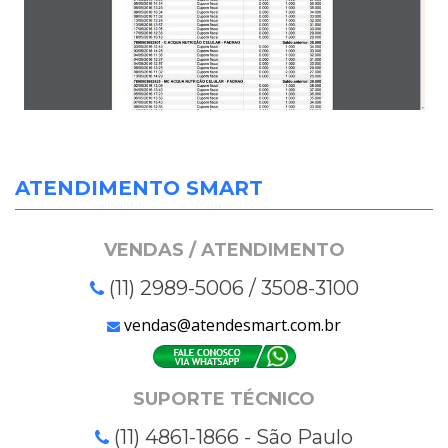
ATENDIMENTO SMART
VENDAS / ATENDIMENTO
(11) 2989-5006 / 3508-3100
vendas@atendesmart.com.br
SUPORTE TÉCNICO
(11) 4861-1866 - São Paulo