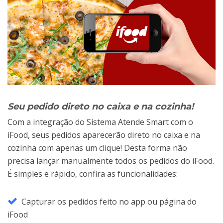
Seu pedido direto no caixa e na cozinha!
Com a integração do Sistema Atende Smart com o
iFood, seus pedidos aparecerão direto no caixa e na
cozinha com apenas um clique! Desta forma não
precisa lançar manualmente todos os pedidos do iFood.
É simples e rápido, confira as funcionalidades:
Capturar os pedidos feito no app ou página do
iFood