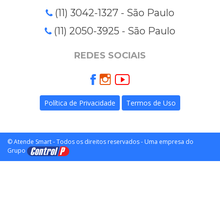
(11) 3042-1327 - São Paulo
(11) 2050-3925 - São Paulo
REDES SOCIAIS
Política de Privacidade
Termos de Uso
© Atende Smart - Todos os direitos reservados - Uma empresa do
Grupo