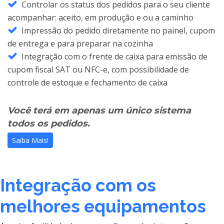
Controlar os status dos pedidos para o seu cliente
acompanhar: aceito, em produção e ou a caminho
Impressão do pedido diretamente no painel, cupom
de entrega e para preparar na cozinha
Integração com o frente de caixa para emissão de
cupom fiscal SAT ou NFC-e, com possibilidade de
controle de estoque e fechamento de caixa
Você terá em apenas um único sistema
todos os pedidos.
Saiba Mais!
Integração com os
melhores equipamentos