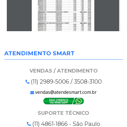
ATENDIMENTO SMART
VENDAS / ATENDIMENTO
(11) 2989-5006 / 3508-3100
vendas@atendesmart.com.br
SUPORTE TÉCNICO
(11) 4861-1866 - São Paulo