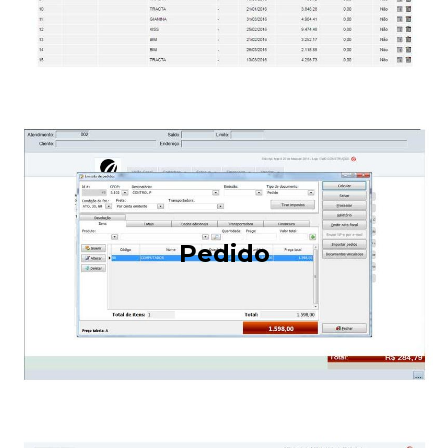
Pedido