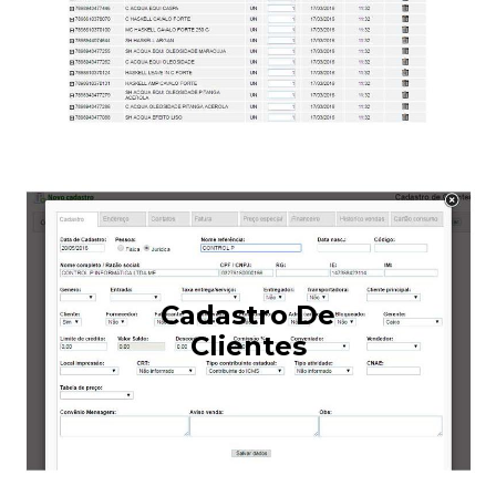
Cadastro De
Clientes