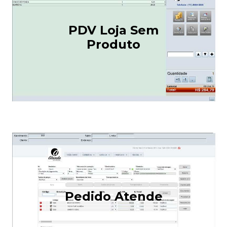
PDV Loja Sem
Produto
Pedido Atende