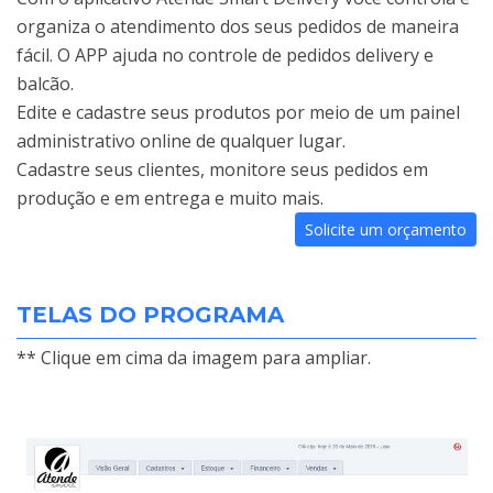
organiza o atendimento dos seus pedidos de maneira
fácil. O APP ajuda no controle de pedidos delivery e
balcão.
Edite e cadastre seus produtos por meio de um painel
administrativo online de qualquer lugar.
Cadastre seus clientes, monitore seus pedidos em
produção e em entrega e muito mais.
Solicite um orçamento
TELAS DO PROGRAMA
** Clique em cima da imagem para ampliar.