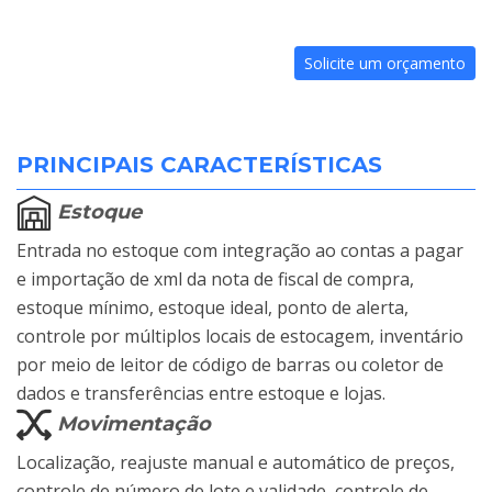
Solicite um orçamento
PRINCIPAIS CARACTERÍSTICAS
Estoque
Entrada no estoque com integração ao contas a pagar
e importação de xml da nota de fiscal de compra,
estoque mínimo, estoque ideal, ponto de alerta,
controle por múltiplos locais de estocagem, inventário
por meio de leitor de código de barras ou coletor de
dados e transferências entre estoque e lojas.
Movimentação
Localização, reajuste manual e automático de preços,
controle de número de lote e validade, controle de