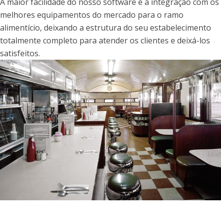
A maior facilidade do nosso software é a integração com os
melhores equipamentos do mercado para o ramo
alimentício, deixando a estrutura do seu estabelecimento
totalmente completo para atender os clientes e deixá-los
satisfeitos.