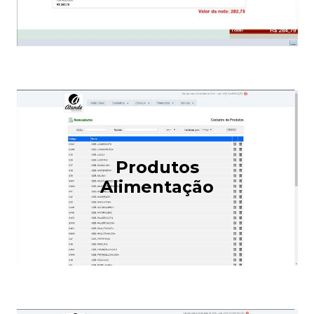
Produtos
Alimentação