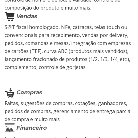
composição do produto e muito mais.
Vendas
S@T fiscal homologado, NFe, catracas, telas touch ou
convencionais para recebimento, vendas por delivery,
pedidos, comandas e mesas, integração com empresas
de cartões (TEF), curva ABC (produtos mais vendidos),
lançamento fracionado de produtos (1/2, 1/3, 1/4, etc.),
complemento, controle de gorjetas;
Compras
Faltas, sugestões de compras, cotações, ganhadores,
pedidos de compras, gerenciamento de entrega parcial
de compra e muito mais
Financeiro