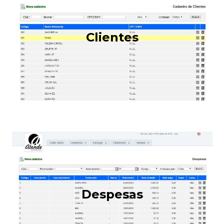
Clientes
Despesas