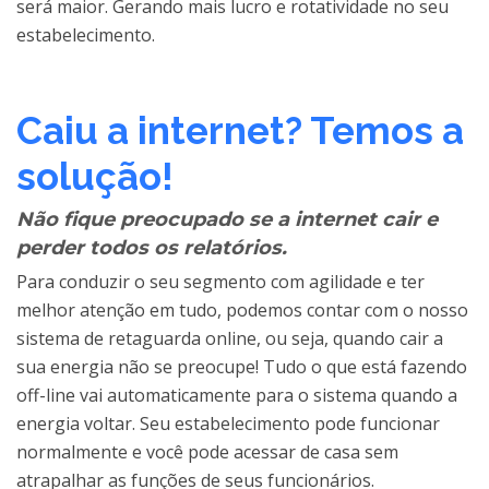
será maior. Gerando mais lucro e rotatividade no seu
estabelecimento.
Caiu a internet? Temos a
solução!
Não fique preocupado se a internet cair e
perder todos os relatórios.
Para conduzir o seu segmento com agilidade e ter
melhor atenção em tudo, podemos contar com o nosso
sistema de retaguarda online, ou seja, quando cair a
sua energia não se preocupe! Tudo o que está fazendo
off-line vai automaticamente para o sistema quando a
energia voltar. Seu estabelecimento pode funcionar
normalmente e você pode acessar de casa sem
atrapalhar as funções de seus funcionários.