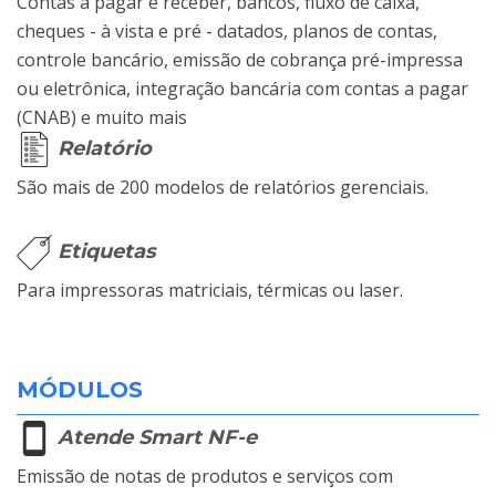
Contas a pagar e receber, bancos, fluxo de caixa,
cheques - à vista e pré - datados, planos de contas,
controle bancário, emissão de cobrança pré-impressa
ou eletrônica, integração bancária com contas a pagar
(CNAB) e muito mais
Relatório
São mais de 200 modelos de relatórios gerenciais.
Etiquetas
Para impressoras matriciais, térmicas ou laser.
MÓDULOS
Atende Smart NF-e
Emissão de notas de produtos e serviços com