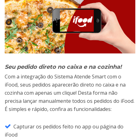
Seu pedido direto no caixa e na cozinha!
Com a integração do Sistema Atende Smart com o
iFood, seus pedidos aparecerão direto no caixa e na
cozinha com apenas um clique! Desta forma não
precisa lançar manualmente todos os pedidos do iFood.
É simples e rápido, confira as funcionalidades:
Capturar os pedidos feito no app ou página do
iFood