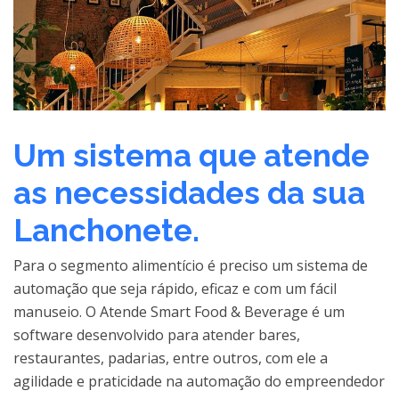
Um sistema que atende
as necessidades da sua
Lanchonete.
Para o segmento alimentício é preciso um sistema de
automação que seja rápido, eficaz e com um fácil
manuseio. O Atende Smart Food & Beverage é um
software desenvolvido para atender bares,
restaurantes, padarias, entre outros, com ele a
agilidade e praticidade na automação do empreendedor