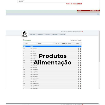
Produtos
Alimentação