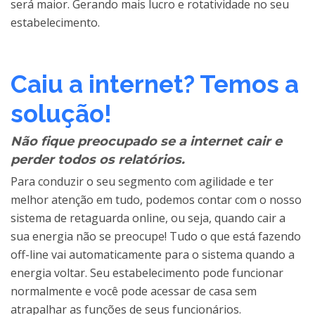
será maior. Gerando mais lucro e rotatividade no seu
estabelecimento.
Caiu a internet? Temos a
solução!
Não fique preocupado se a internet cair e
perder todos os relatórios.
Para conduzir o seu segmento com agilidade e ter
melhor atenção em tudo, podemos contar com o nosso
sistema de retaguarda online, ou seja, quando cair a
sua energia não se preocupe! Tudo o que está fazendo
off-line vai automaticamente para o sistema quando a
energia voltar. Seu estabelecimento pode funcionar
normalmente e você pode acessar de casa sem
atrapalhar as funções de seus funcionários.