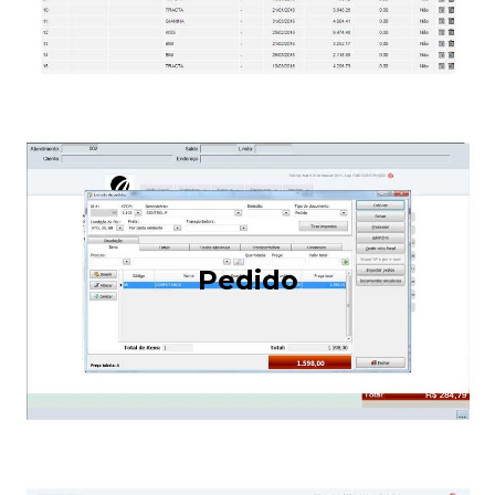
Pedido