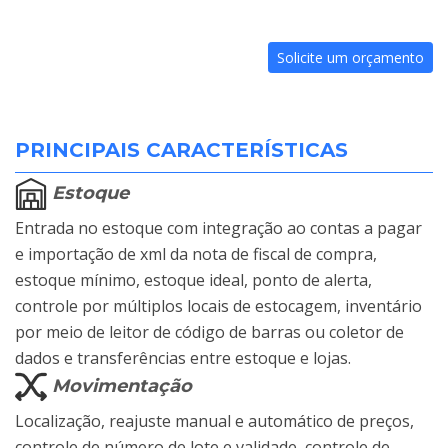
Solicite um orçamento
PRINCIPAIS CARACTERÍSTICAS
Estoque
Entrada no estoque com integração ao contas a pagar
e importação de xml da nota de fiscal de compra,
estoque mínimo, estoque ideal, ponto de alerta,
controle por múltiplos locais de estocagem, inventário
por meio de leitor de código de barras ou coletor de
dados e transferências entre estoque e lojas.
Movimentação
Localização, reajuste manual e automático de preços,
controle de número de lote e validade, controle de