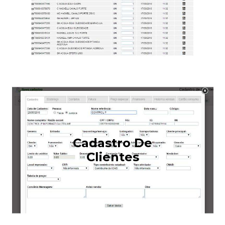
Cadastro De
Clientes