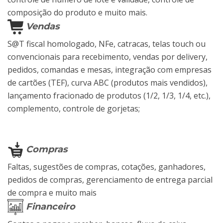
composição do produto e muito mais.
Vendas
S@T fiscal homologado, NFe, catracas, telas touch ou
convencionais para recebimento, vendas por delivery,
pedidos, comandas e mesas, integração com empresas
de cartões (TEF), curva ABC (produtos mais vendidos),
lançamento fracionado de produtos (1/2, 1/3, 1/4, etc.),
complemento, controle de gorjetas;
Compras
Faltas, sugestões de compras, cotações, ganhadores,
pedidos de compras, gerenciamento de entrega parcial
de compra e muito mais
Financeiro