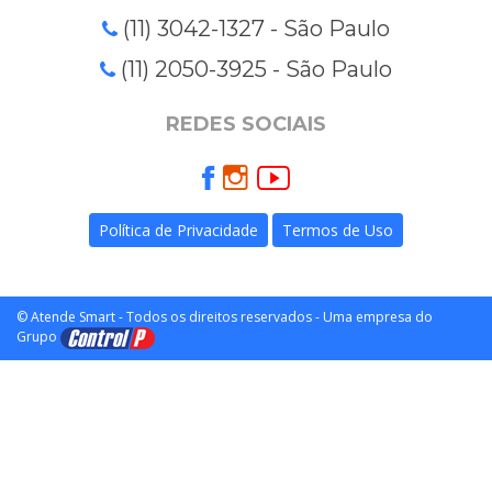
(11) 3042-1327 - São Paulo
(11) 2050-3925 - São Paulo
REDES SOCIAIS
Política de Privacidade
Termos de Uso
© Atende Smart - Todos os direitos reservados - Uma empresa do
Grupo