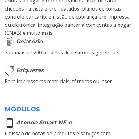
Contas a pagar e receber, bancos, fluxo de caixa,
cheques - à vista e pré - datados, planos de contas,
controle bancário, emissão de cobrança pré-impressa
ou eletrônica, integração bancária com contas a pagar
(CNAB) e muito mais
Relatório
São mais de 200 modelos de relatórios gerenciais.
Etiquetas
Para impressoras matriciais, térmicas ou laser.
MÓDULOS
Atende Smart NF-e
Emissão de notas de produtos e serviços com