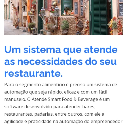
Um sistema que atende
as necessidades do seu
restaurante.
Para o segmento alimentício é preciso um sistema de
automação que seja rápido, eficaz e com um fácil
manuseio. O Atende Smart Food & Beverage é um
software desenvolvido para atender bares,
restaurantes, padarias, entre outros, com ele a
agilidade e praticidade na automação do empreendedor