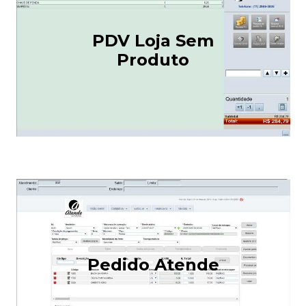
PDV Loja Sem
Produto
Pedido Atende