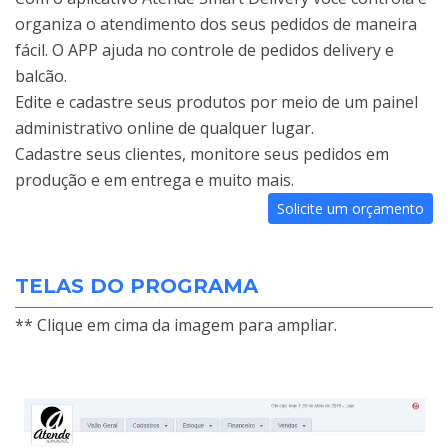
organiza o atendimento dos seus pedidos de maneira
fácil. O APP ajuda no controle de pedidos delivery e
balcão.
Edite e cadastre seus produtos por meio de um painel
administrativo online de qualquer lugar.
Cadastre seus clientes, monitore seus pedidos em
produção e em entrega e muito mais.
Solicite um orçamento
TELAS DO PROGRAMA
** Clique em cima da imagem para ampliar.