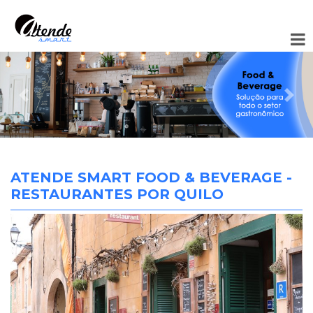
Anterior
Pró
ATENDE SMART FOOD & BEVERAGE -
RESTAURANTES POR QUILO