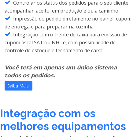
Controlar os status dos pedidos para o seu cliente
acompanhar: aceito, em produção e ou a caminho
Impressão do pedido diretamente no painel, cupom
de entrega e para preparar na cozinha
Integração com o frente de caixa para emissão de
cupom fiscal SAT ou NFC-e, com possibilidade de
controle de estoque e fechamento de caixa
Você terá em apenas um único sistema
todos os pedidos.
Saiba Mais!
Integração com os
melhores equipamentos