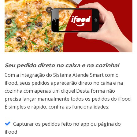
Seu pedido direto no caixa e na cozinha!
Com a integração do Sistema Atende Smart com o
iFood, seus pedidos aparecerão direto no caixa e na
cozinha com apenas um clique! Desta forma não
precisa lançar manualmente todos os pedidos do iFood.
É simples e rápido, confira as funcionalidades:
Capturar os pedidos feito no app ou página do
iFood