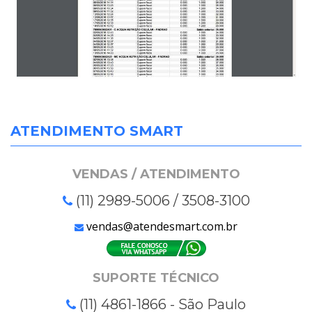
ATENDIMENTO SMART
VENDAS / ATENDIMENTO
(11) 2989-5006 / 3508-3100
vendas@atendesmart.com.br
SUPORTE TÉCNICO
(11) 4861-1866 - São Paulo