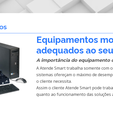
OS
Equipamentos mo
adequados ao seu
A importância do equipamento c
A Atende Smart trabalha somente com 
sistemas ofereçam o máximo de desempen
o cliente necessita.
Assim o cliente Atende Smart pode traba
quanto ao funcionamento das soluções a