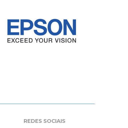
REDES SOCIAIS