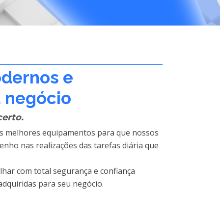
dernos e
 negócio
erto.
os melhores equipamentos para que nossos
ho nas realizações das tarefas diária que
lhar com total segurança e confiança
dquiridas para seu negócio.