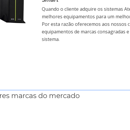
Quando o cliente adquire os sistemas A
melhores equipamentos para um melhor
Por esta razão oferecemos aos nossos cl
equipamentos de marcas consagradas e c
sistema.
res marcas do mercado