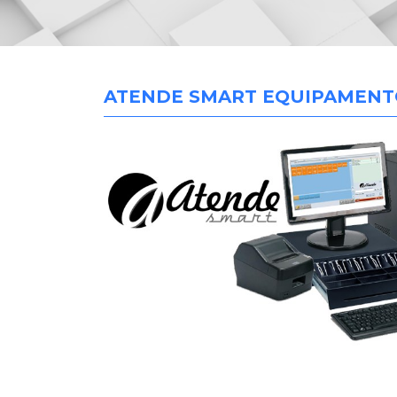
ATENDE SMART EQUIPAMENT