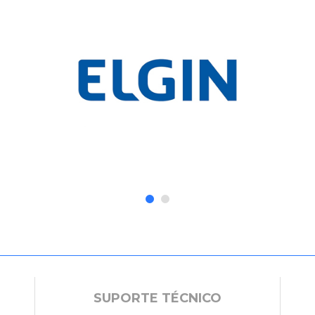
SUPORTE TÉCNICO