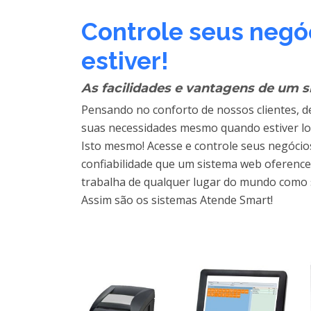
Controle seus negó
estiver!
As facilidades e vantagens de um 
Pensando no conforto de nossos clientes, 
suas necessidades mesmo quando estiver lo
Isto mesmo! Acesse e controle seus negócio
confiabilidade que um sistema web oference
trabalha de qualquer lugar do mundo como s
Assim são os sistemas Atende Smart!