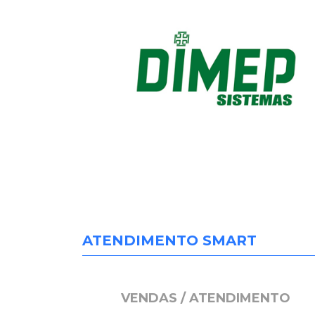
ATENDIMENTO SMART
VENDAS / ATENDIMENTO