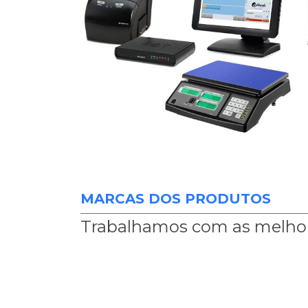
MARCAS DOS PRODUTOS
Trabalhamos com as melho