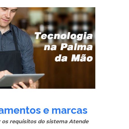
amentos e marcas
 os requisitos do sistema Atende