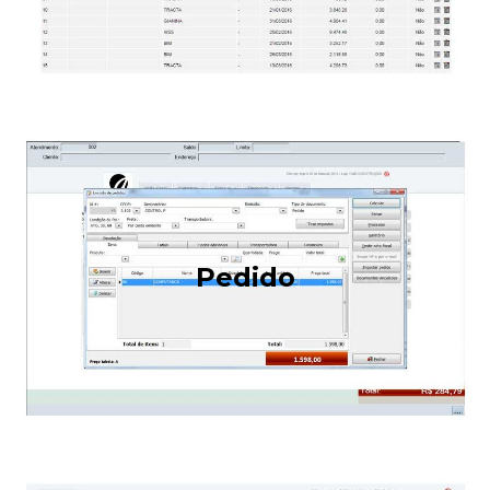
Pedido