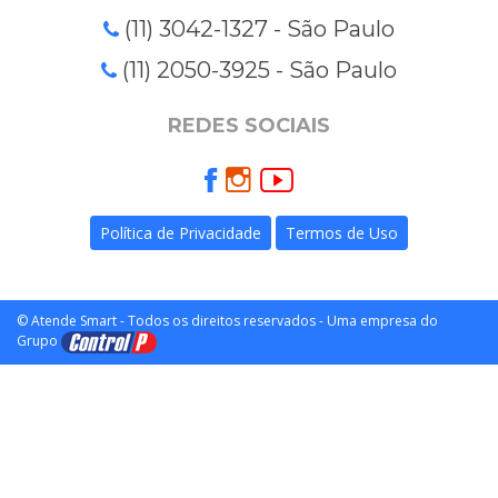
(11) 3042-1327 - São Paulo
(11) 2050-3925 - São Paulo
REDES SOCIAIS
Política de Privacidade
Termos de Uso
© Atende Smart - Todos os direitos reservados - Uma empresa do
Grupo