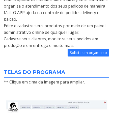
organiza o atendimento dos seus pedidos de maneira
fácil. O APP ajuda no controle de pedidos delivery e
balcão.
Edite e cadastre seus produtos por meio de um painel
administrativo online de qualquer lugar.
Cadastre seus clientes, monitore seus pedidos em
produção e em entrega e muito mais.
Solicite um orçamento
TELAS DO PROGRAMA
** Clique em cima da imagem para ampliar.