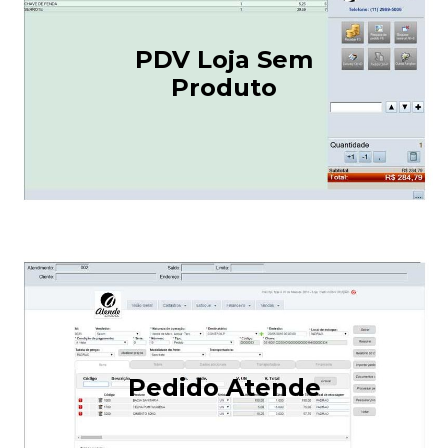
PDV Loja Sem
Produto
Pedido Atende