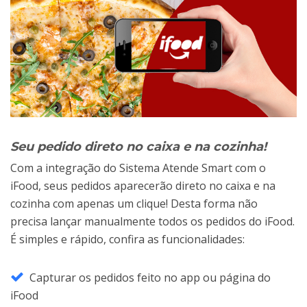
Seu pedido direto no caixa e na cozinha!
Com a integração do Sistema Atende Smart com o
iFood, seus pedidos aparecerão direto no caixa e na
cozinha com apenas um clique! Desta forma não
precisa lançar manualmente todos os pedidos do iFood.
É simples e rápido, confira as funcionalidades:
Capturar os pedidos feito no app ou página do
iFood