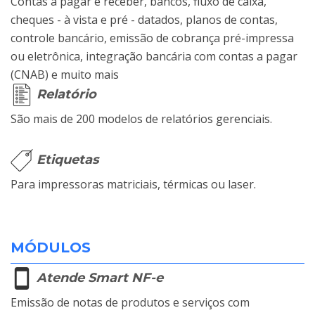
Contas a pagar e receber, bancos, fluxo de caixa,
cheques - à vista e pré - datados, planos de contas,
controle bancário, emissão de cobrança pré-impressa
ou eletrônica, integração bancária com contas a pagar
(CNAB) e muito mais
Relatório
São mais de 200 modelos de relatórios gerenciais.
Etiquetas
Para impressoras matriciais, térmicas ou laser.
MÓDULOS
Atende Smart NF-e
Emissão de notas de produtos e serviços com