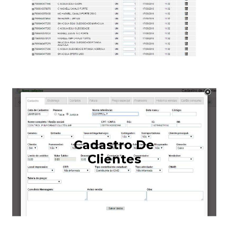
Cadastro De
Clientes