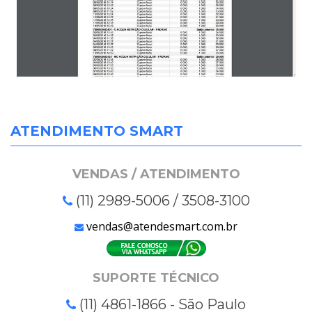
ATENDIMENTO SMART
VENDAS / ATENDIMENTO
(11) 2989-5006 / 3508-3100
vendas@atendesmart.com.br
SUPORTE TÉCNICO
(11) 4861-1866 - São Paulo