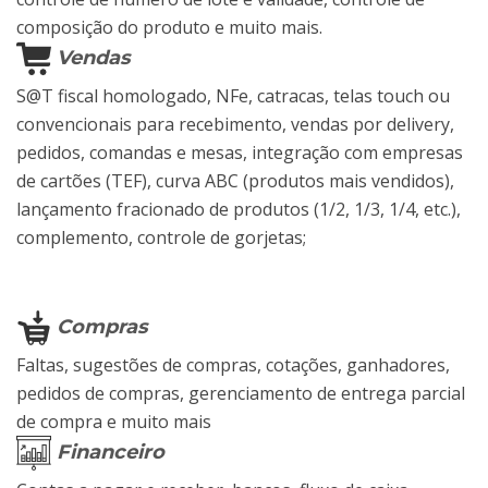
composição do produto e muito mais.
Vendas
S@T fiscal homologado, NFe, catracas, telas touch ou
convencionais para recebimento, vendas por delivery,
pedidos, comandas e mesas, integração com empresas
de cartões (TEF), curva ABC (produtos mais vendidos),
lançamento fracionado de produtos (1/2, 1/3, 1/4, etc.),
complemento, controle de gorjetas;
Compras
Faltas, sugestões de compras, cotações, ganhadores,
pedidos de compras, gerenciamento de entrega parcial
de compra e muito mais
Financeiro