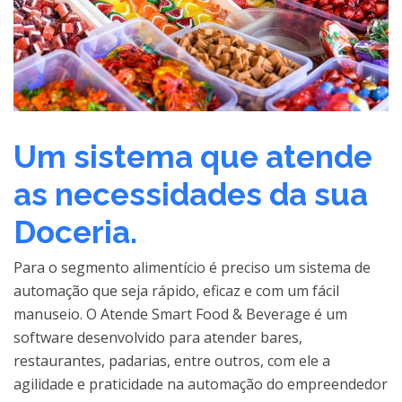
Um sistema que atende
as necessidades da sua
Doceria.
Para o segmento alimentício é preciso um sistema de
automação que seja rápido, eficaz e com um fácil
manuseio. O Atende Smart Food & Beverage é um
software desenvolvido para atender bares,
restaurantes, padarias, entre outros, com ele a
agilidade e praticidade na automação do empreendedor