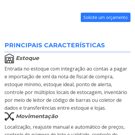
Solicite um orçamento
PRINCIPAIS CARACTERÍSTICAS
Estoque
Entrada no estoque com integração ao contas a pagar
e importação de xml da nota de fiscal de compra,
estoque mínimo, estoque ideal, ponto de alerta,
controle por múltiplos locais de estocagem, inventário
por meio de leitor de código de barras ou coletor de
dados e transferências entre estoque e lojas.
Movimentação
Localização, reajuste manual e automático de preços,
controle de número de lote e validade, controle de