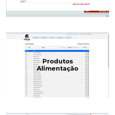
Produtos
Alimentação