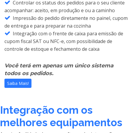
Controlar os status dos pedidos para o seu cliente
acompanhar: aceito, em produção e ou a caminho
Impressão do pedido diretamente no painel, cupom
de entrega e para preparar na cozinha
Integração com o frente de caixa para emissão de
cupom fiscal SAT ou NFC-e, com possibilidade de
controle de estoque e fechamento de caixa
Você terá em apenas um único sistema
todos os pedidos.
Saiba Mais!
Integração com os
melhores equipamentos