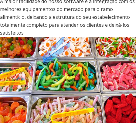
A maior facilidade do nosso software é a integração com os
melhores equipamentos do mercado para o ramo
alimentício, deixando a estrutura do seu estabelecimento
totalmente completo para atender os clientes e deixá-los
satisfeitos.